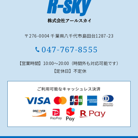
〒276-0004 千葉県八千代市島田台1287-23
047-767-8555
【営業時間】
10:00～20:00（時間外も対応可能です）
【定休日】
不定休