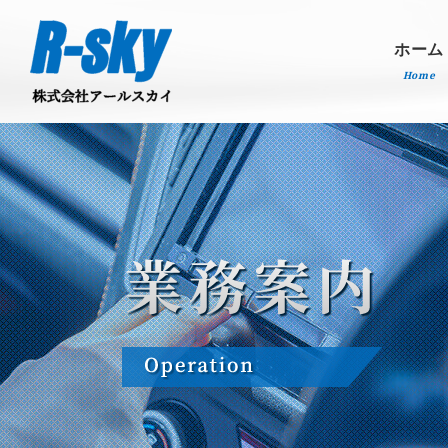
ホーム
Home