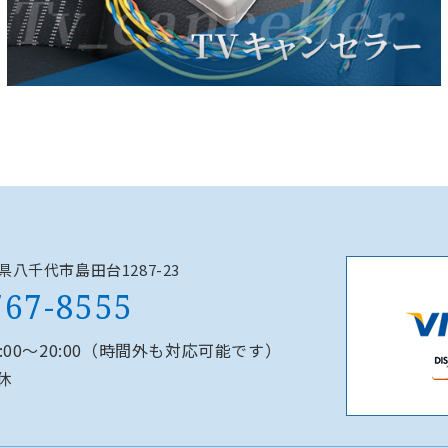
千葉県八千代市島田台1287-23
767-8555
0:00～20:00（時間外も対応可能です）
休