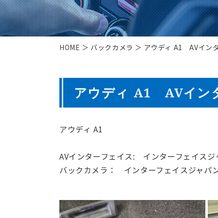
HOME
＞ バックカメラ ＞ アウディ A1 AVイン
アウディ A1 AVイ
アウディ A1
AVインターフェイス: インターフェイスジャパン 
バックカメラ： インターフェイスジャパン AUD