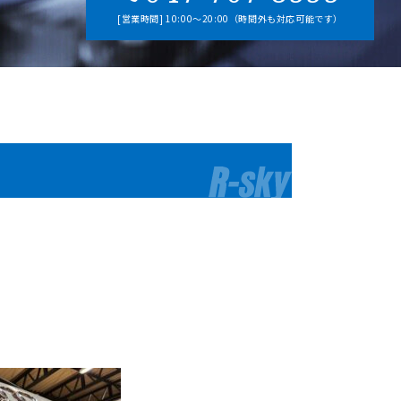
[営業時間] 10:00～20:00（時間外も対応可能です）