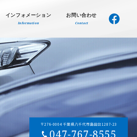
インフォメーション
お問い合わせ
Information
Contact
〒276-0004 千葉県八千代市島田台1287-23
047-767-8555