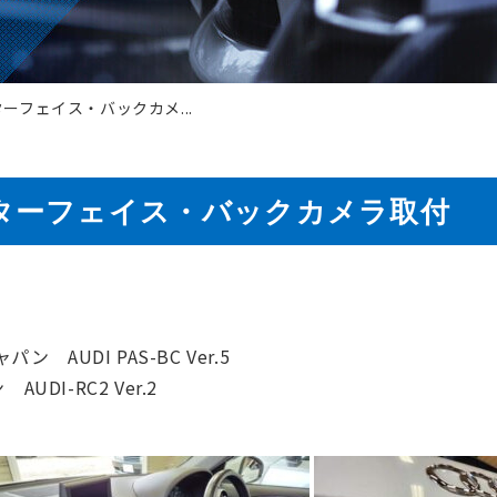
ターフェイス・バックカメ...
ンターフェイス・バックカメラ取付
AUDI PAS-BC Ver.5
I-RC2 Ver.2