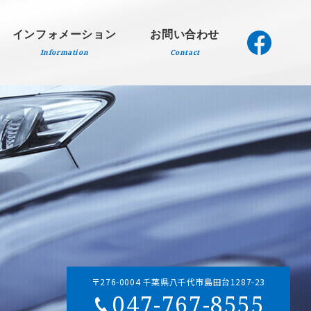
インフォメーション
お問い合わせ
Information
Contact
〒276-0004 千葉県八千代市島田台1287-23
047-767-8555