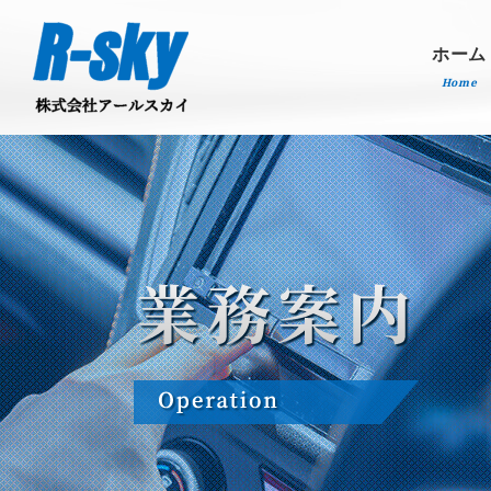
ホーム
Home