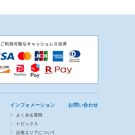
インフォメーション
お問い合わせ
よくある質問
トピックス
出張エリアについて