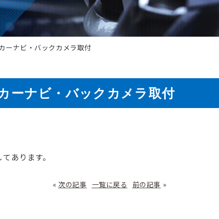
 カーナビ・バックカメラ取付
 カーナビ・バックカメラ取付
してあります。
«
次の記事
一覧に戻る
前の記事
»