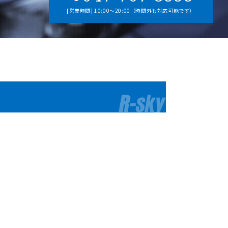
[営業時間] 10:00～20:00（時間外も対応可能です）