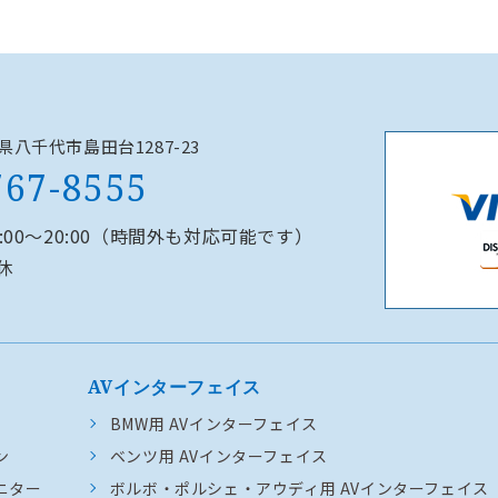
千葉県八千代市島田台1287-23
767-8555
0:00～20:00（時間外も対応可能です）
休
AVインターフェイス
BMW用 AVインターフェイス
ン
ベンツ用 AVインターフェイス
ニター
ボルボ・ポルシェ・アウディ用 AVインターフェイス