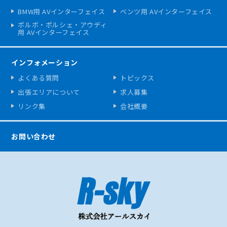
BMW用 AVインターフェイス
ベンツ用 AVインターフェイス
ボルボ・ポルシェ・アウディ
用 AVインターフェイス
インフォメーション
よくある質問
トピックス
出張エリアについて
求人募集
リンク集
会社概要
お問い合わせ