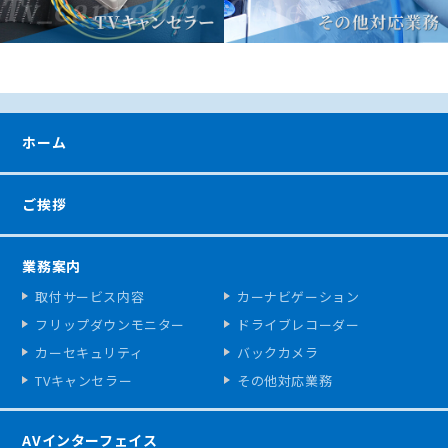
ホーム
ご挨拶
業務案内
取付サービス内容
カーナビゲーション
フリップダウンモニター
ドライブレコーダー
カーセキュリティ
バックカメラ
TVキャンセラー
その他対応業務
AVインターフェイス