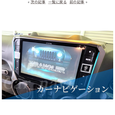
«
次の記事
一覧に戻る
前の記事
»