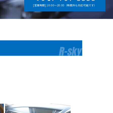
[営業時間] 10:00～20:00（時間外も対応可能です）