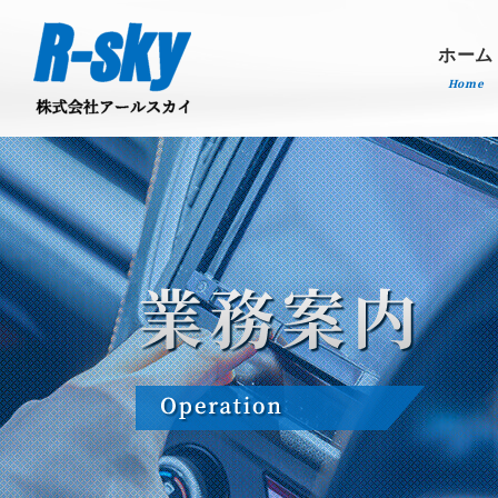
ホーム
Home