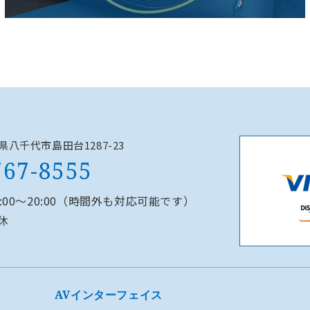
千葉県八千代市島田台1287-23
767-8555
0:00～20:00（時間外も対応可能です）
休
AVインターフェイス