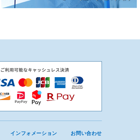
インフォメーション
お問い合わせ