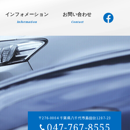
インフォメーション
お問い合わせ
Information
Contact
〒276-0004 千葉県八千代市島田台1287-23
047-767-8555