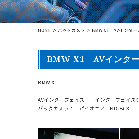
HOME
＞ バックカメラ ＞ BMW X1 AVインター
BMW X1 AVイン
BMW X1
AVインターフェイス： インターフェイスジャパン
バックカメラ： パイオニア ND-BC8