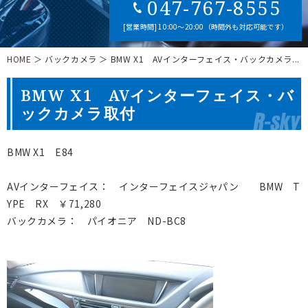
047-767-8555
[営業時間] 10:00～20:00（時間外も対応可能です）
HOME
＞ バックカメラ ＞ BMW X1 AVインターフェイス・バックカメラ...
BMW X1 AVインターフェイス・バ
ックカメラ取付
BMW X1 E84
AVインターフェイス： インターフェイスジャパン BMW T
YPE RX ￥71,280
バックカメラ： パイオニア ND-BC8