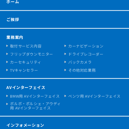
ホーム
ご挨拶
業務案内
取付サービス内容
カーナビゲーション
フリップダウンモニター
ドライブレコーダー
カーセキュリティ
バックカメラ
TVキャンセラー
その他対応業務
AVインターフェイス
BMW用 AVインターフェイス
ベンツ用 AVインターフェイス
ボルボ・ポルシェ・アウディ
用 AVインターフェイス
インフォメーション