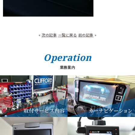
«
次の記事
一覧に戻る
前の記事
»
Operation
業務案内