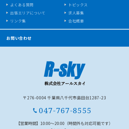
よくある質問
トピックス
出張エリアについて
求人募集
リンク集
会社概要
お問い合わせ
〒276-0004 千葉県八千代市島田台1287-23
047-767-8555
【営業時間】
10:00～20:00（時間外も対応可能です）