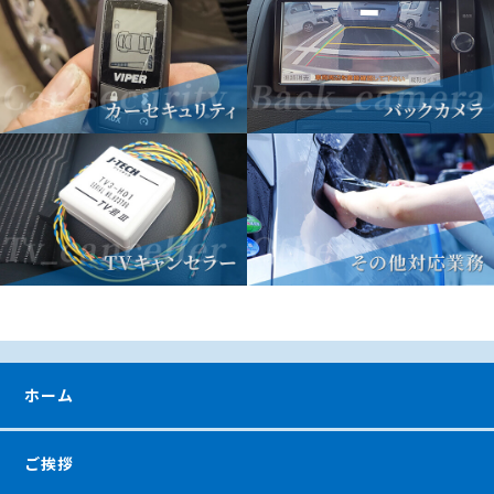
ホーム
ご挨拶