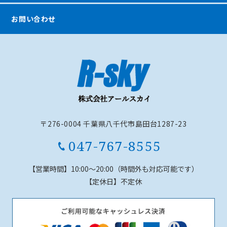
お問い合わせ
〒276-0004 千葉県八千代市島田台1287-23
047-767-8555
【営業時間】
10:00～20:00（時間外も対応可能です）
【定休日】
不定休