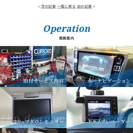
«
次の記事
一覧に戻る
前の記事
»
Operation
業務案内