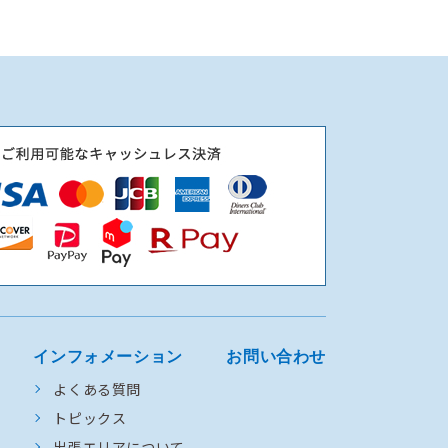
インフォメーション
お問い合わせ
よくある質問
トピックス
出張エリアについて