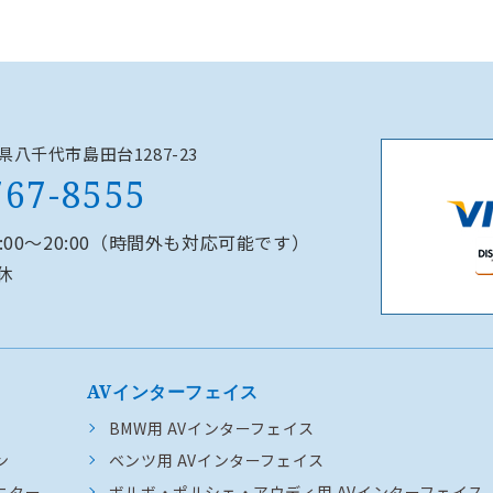
千葉県八千代市島田台1287-23
767-8555
0:00～20:00（時間外も対応可能です）
休
AVインターフェイス
BMW用 AVインターフェイス
ン
ベンツ用 AVインターフェイス
ニター
ボルボ・ポルシェ・アウディ用 AVインターフェイス