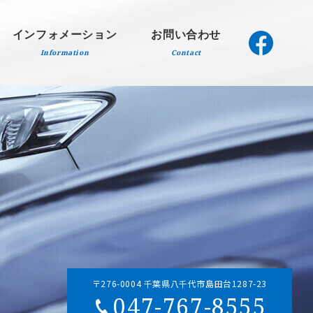
インフォメーション
お問い合わせ
Information
Contact
〒276-0004 千葉県八千代市島田台1287-23
047-767-8555