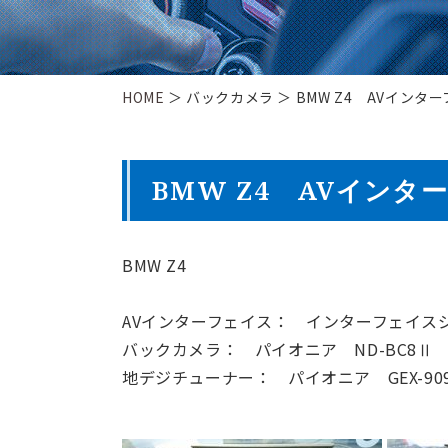
HOME
＞ バックカメラ ＞ BMW Z4 AVインタ
BMW Z4 AVイン
BMW Z4
AVインターフェイス： インターフェイスジャパン
バックカメラ： パイオニア ND-BC8Ⅱ
地デジチューナー： パイオニア GEX-909