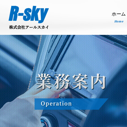
ホーム
Home