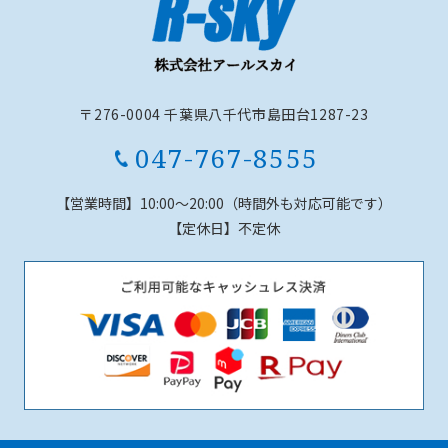
〒276-0004 千葉県八千代市島田台1287-23
047-767-8555
【営業時間】
10:00～20:00（時間外も対応可能です）
【定休日】
不定休