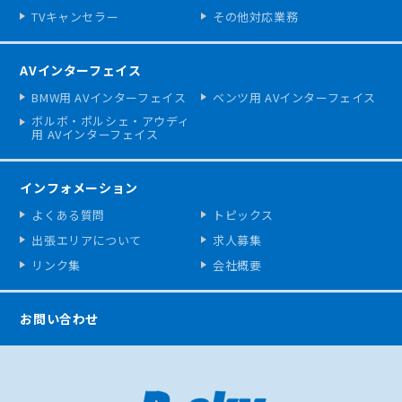
TVキャンセラー
その他対応業務
AVインターフェイス
BMW用 AVインターフェイス
ベンツ用 AVインターフェイス
ボルボ・ポルシェ・アウディ
用 AVインターフェイス
インフォメーション
よくある質問
トピックス
出張エリアについて
求人募集
リンク集
会社概要
お問い合わせ