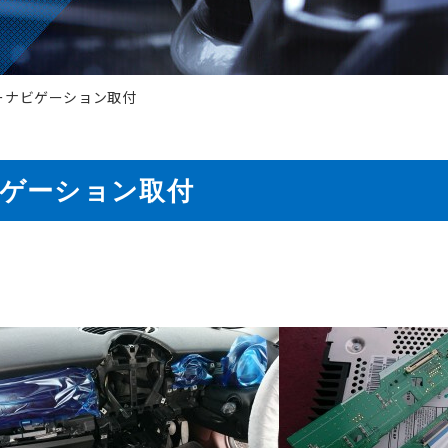
 カーナビゲーション取付
ビゲーション取付