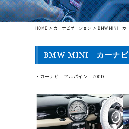
HOME
＞ カーナビゲーション ＞ BMW MINI
BMW MINI カーナ
・カーナビ アルパイン 700D