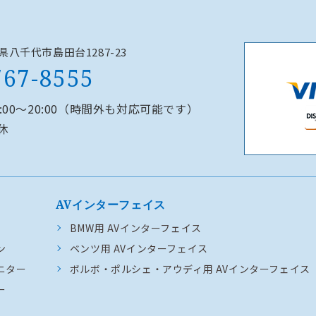
千葉県八千代市島田台1287-23
767-8555
0:00～20:00（時間外も対応可能です）
休
AVインターフェイス
BMW用 AVインターフェイス
ン
ベンツ用 AVインターフェイス
ニター
ボルボ・ポルシェ・アウディ用 AVインターフェイス
ー