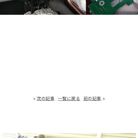
«
次の記事
一覧に戻る
前の記事
»