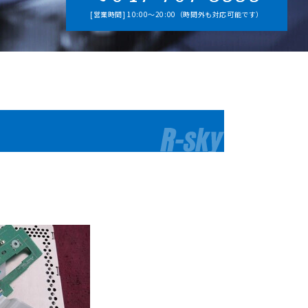
[営業時間] 10:00～20:00（時間外も対応可能です）