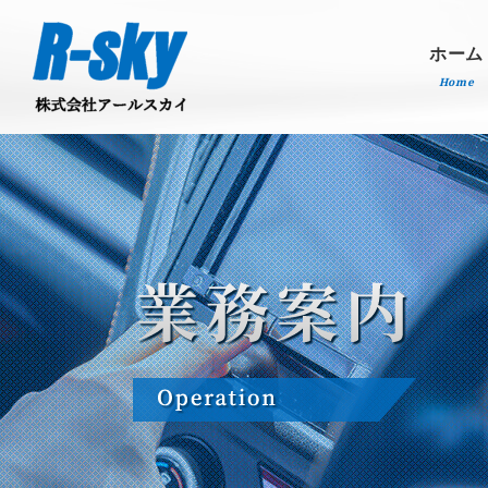
ホーム
Home