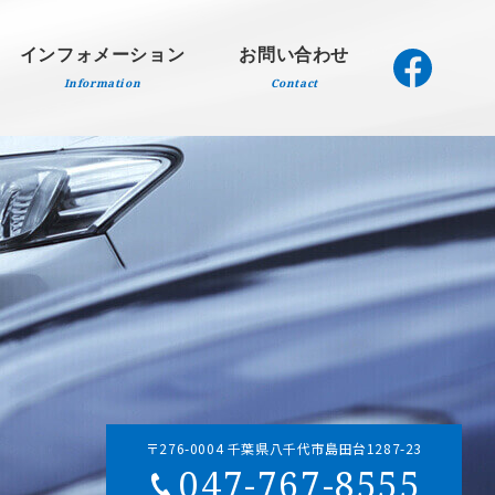
インフォメーション
お問い合わせ
Information
Contact
〒276-0004 千葉県八千代市島田台1287-23
047-767-8555