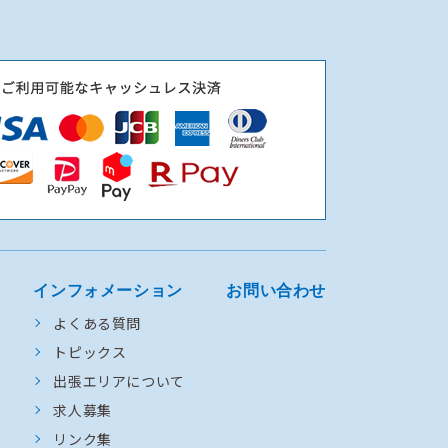
インフォメーション
お問い合わせ
よくある質問
トピックス
出張エリアについて
求人募集
リンク集