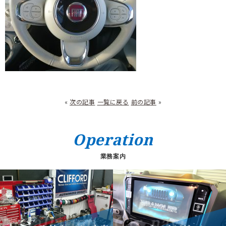
«
次の記事
一覧に戻る
前の記事
»
Operation
業務案内