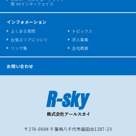
用 AVインターフェイス
インフォメーション
よくある質問
トピックス
出張エリアについて
求人募集
リンク集
会社概要
お問い合わせ
〒276-0004 千葉県八千代市島田台1287-23