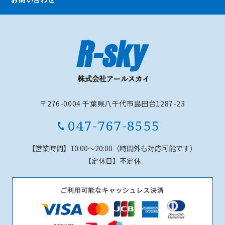
〒276-0004 千葉県八千代市島田台1287-23
047-767-8555
【営業時間】
10:00～20:00（時間外も対応可能です）
【定休日】
不定休