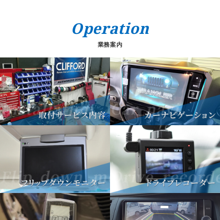
Operation
業務案内