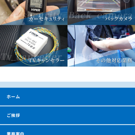
ホーム
ご挨拶
業務案内