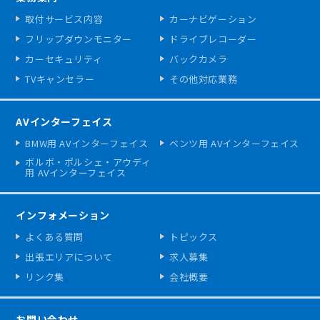
取付サービス内容
カーナビゲーション
フリップダウンモニター
ドライブレコーダー
カーセキュリティ
バックカメラ
TVキャンセラー
その他対応業務
AVインターフェイス
BMW用 AVインターフェイス
ベンツ用 AVインターフェイス
ボルボ・ポルシェ・アウディ
用 AVインターフェイス
インフォメーション
よくある質問
トピックス
出張エリアについて
求人募集
リンク集
会社概要
お問い合わせ