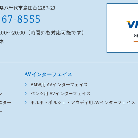
千葉県八千代市島田台1287-23
767-8555
0:00～20:00（時間外も対応可能です）
休
AVインターフェイス
BMW用 AVインターフェイス
ン
ベンツ用 AVインターフェイス
ニター
ボルボ・ポルシェ・アウディ用 AVインターフェイス
ー