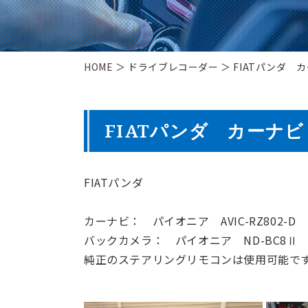
HOME
＞ ドライブレコーダー ＞ FIATパンダ
FIATパンダ カーナ
FIATパンダ
カーナビ： パイオニア AVIC-RZ802-D
バックカメラ： パイオニア ND-BC8Ⅱ
純正のステアリングリモコンは使用可能で