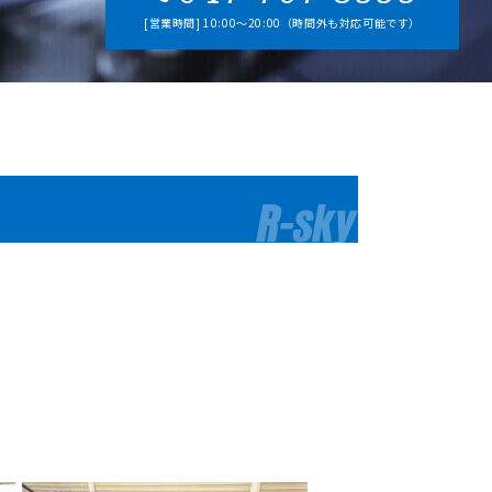
[営業時間] 10:00～20:00（時間外も対応可能です）