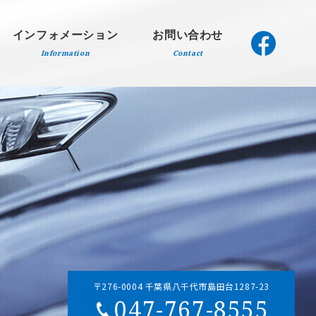
インフォメーション
お問い合わせ
Information
Contact
〒276-0004 千葉県八千代市島田台1287-23
047-767-8555