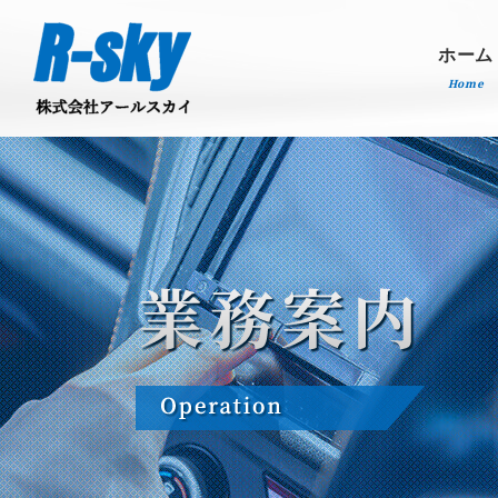
ホーム
Home