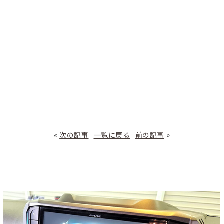
«
次の記事
一覧に戻る
前の記事
»