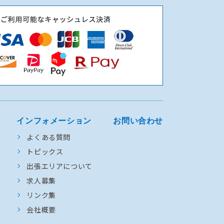
インフォメーション
お問い合わせ
よくある質問
トピックス
出張エリアについて
求人募集
リンク集
会社概要