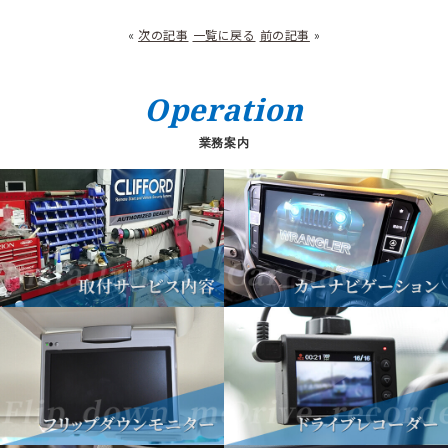
«
次の記事
一覧に戻る
前の記事
»
Operation
業務案内