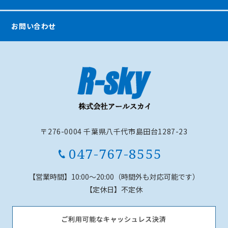
お問い合わせ
〒276-0004 千葉県八千代市島田台1287-23
047-767-8555
【営業時間】
10:00～20:00（時間外も対応可能です）
【定休日】
不定休