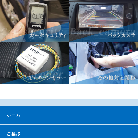
ホーム
ご挨拶