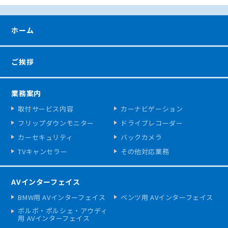
ホーム
ご挨拶
業務案内
取付サービス内容
カーナビゲーション
フリップダウンモニター
ドライブレコーダー
カーセキュリティ
バックカメラ
TVキャンセラー
その他対応業務
AVインターフェイス
BMW用 AVインターフェイス
ベンツ用 AVインターフェイス
ボルボ・ポルシェ・アウディ
用 AVインターフェイス