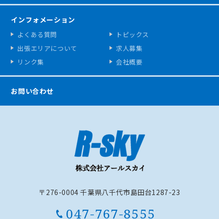
インフォメーション
よくある質問
トピックス
出張エリアについて
求人募集
リンク集
会社概要
お問い合わせ
〒276-0004 千葉県八千代市島田台1287-23
047-767-8555