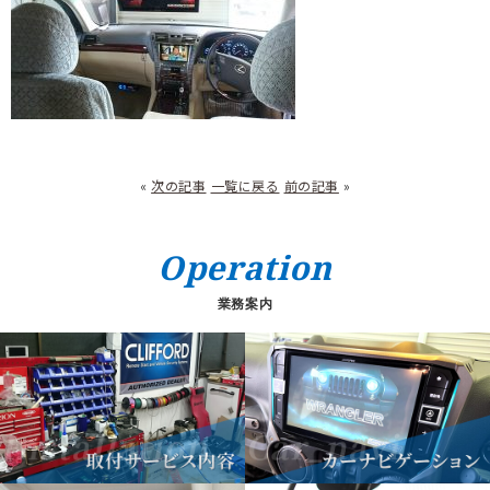
«
次の記事
一覧に戻る
前の記事
»
Operation
業務案内