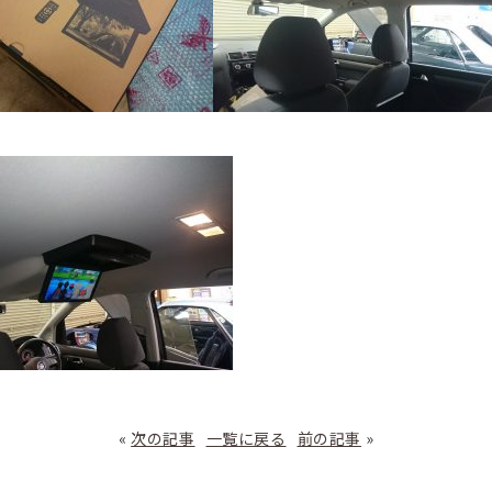
«
次の記事
一覧に戻る
前の記事
»