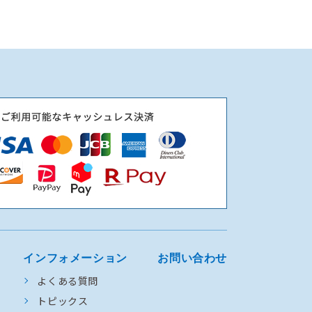
インフォメーション
お問い合わせ
よくある質問
トピックス