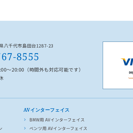
千葉県八千代市島田台1287-23
767-8555
0:00～20:00（時間外も対応可能です）
休
AVインターフェイス
BMW用 AVインターフェイス
ン
ベンツ用 AVインターフェイス