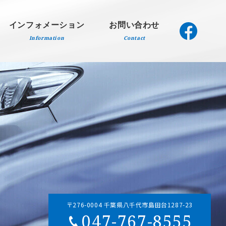
インフォメーション
お問い合わせ
Information
Contact
〒276-0004 千葉県八千代市島田台1287-23
047-767-8555