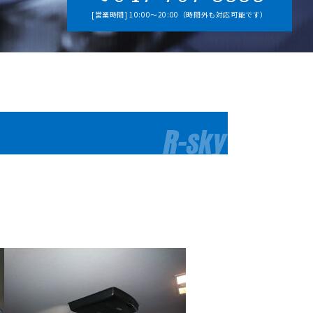
[営業時間] 10:00～20:00（時間外も対応可能です）