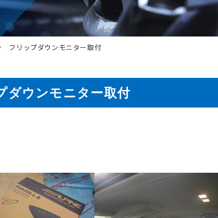
ラン フリップダウンモニター取付
プダウンモニター取付