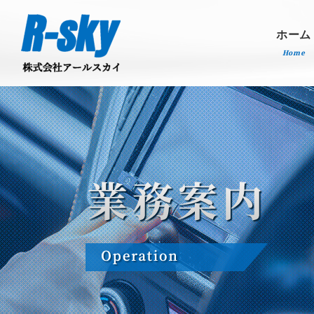
ホーム
Home