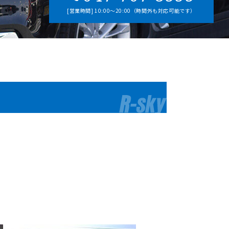
[営業時間] 10:00～20:00（時間外も対応可能です）