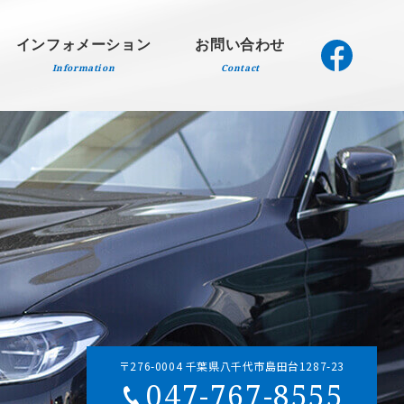
インフォメーション
お問い合わせ
Information
Contact
〒276-0004 千葉県八千代市島田台1287-23
047-767-8555