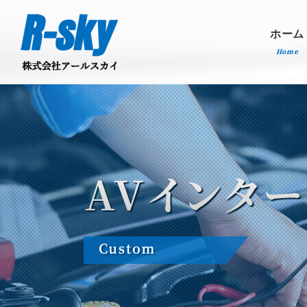
ホーム
Home