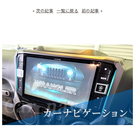
«
次の記事
一覧に戻る
前の記事
»