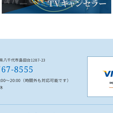
千葉県八千代市島田台1287-23
767-8555
0:00～20:00（時間外も対応可能です）
休