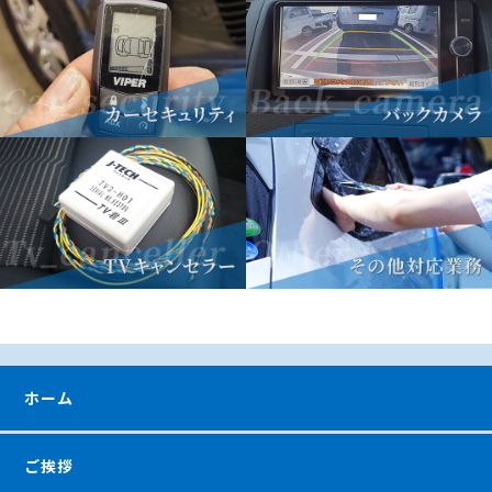
ホーム
ご挨拶