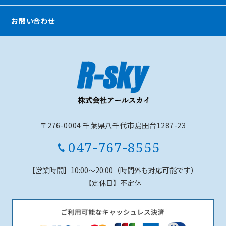
お問い合わせ
〒276-0004 千葉県八千代市島田台1287-23
047-767-8555
【営業時間】
10:00～20:00（時間外も対応可能です）
【定休日】
不定休