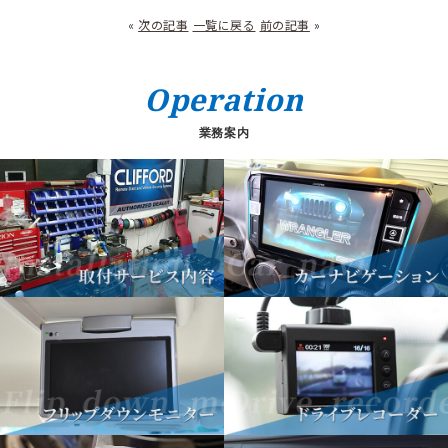
«
次の記事
一覧に戻る
前の記事
»
Operation
業務案内