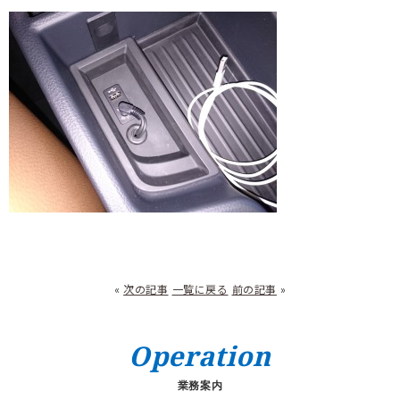
«
次の記事
一覧に戻る
前の記事
»
Operation
業務案内