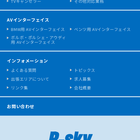
TVキャンセラー
その他対応業務
AVインターフェイス
BMW用 AVインターフェイス
ベンツ用 AVインターフェイス
ボルボ・ポルシェ・アウディ
用 AVインターフェイス
インフォメーション
よくある質問
トピックス
出張エリアについて
求人募集
リンク集
会社概要
お問い合わせ