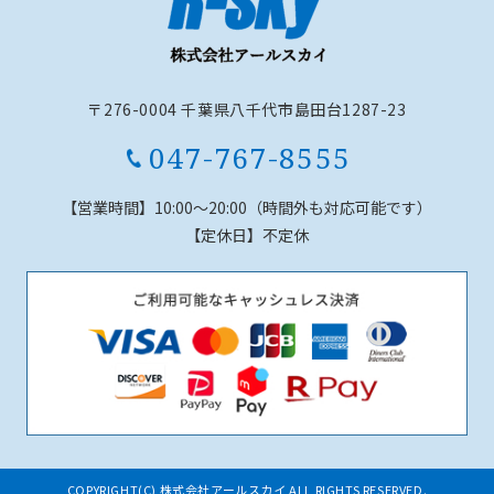
〒276-0004 千葉県八千代市島田台1287-23
047-767-8555
【営業時間】
10:00～20:00（時間外も対応可能です）
【定休日】
不定休
COPYRIGHT(C) 株式会社アールスカイ ALL RIGHTS RESERVED.