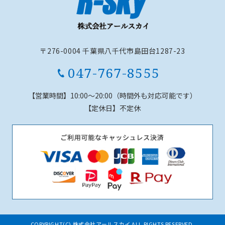
〒276-0004 千葉県八千代市島田台1287-23
047-767-8555
【営業時間】
10:00～20:00（時間外も対応可能です）
【定休日】
不定休
COPYRIGHT(C) 株式会社アールスカイ ALL RIGHTS RESERVED.