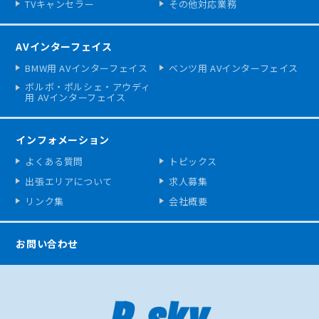
TVキャンセラー
その他対応業務
AVインターフェイス
BMW用 AVインターフェイス
ベンツ用 AVインターフェイス
ボルボ・ポルシェ・アウディ
用 AVインターフェイス
インフォメーション
よくある質問
トピックス
出張エリアについて
求人募集
リンク集
会社概要
お問い合わせ