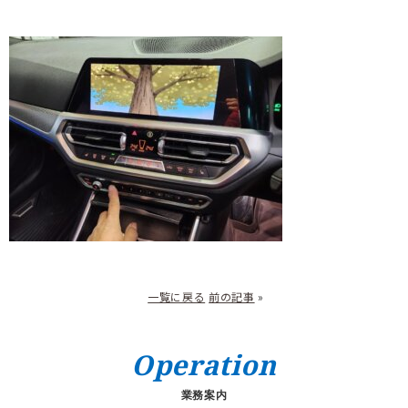
一覧に戻る
前の記事
»
Operation
業務案内