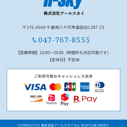
〒276-0004 千葉県八千代市島田台1287-23
047-767-8555
【営業時間】
10:00～20:00（時間外も対応可能です）
【定休日】
不定休
COPYRIGHT(C) 株式会社アールスカイ ALL RIGHTS RESERVED.