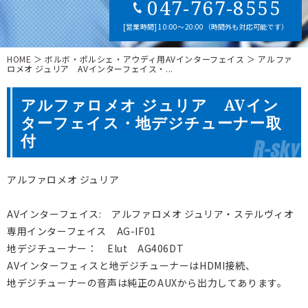
047-767-8555
[営業時間] 10:00～20:00（時間外も対応可能です）
HOME
＞ ボルボ・ポルシェ・アウディ用AVインターフェイス ＞ アルファ
ロメオ ジュリア AVインターフェイス・...
アルファロメオ ジュリア AVイン
ターフェイス・地デジチューナー取
付
アルファロメオ ジュリア
AVインターフェイス: アルファロメオ ジュリア・ステルヴィオ
専用インターフェイス AG-IF01
地デジチューナー： Elut AG406DT
AVインターフェィスと地デジチューナーはHDMI接続、
地デジチューナーの音声は純正のAUXから出力してあります。