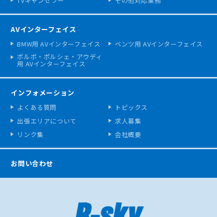
TVキャンセラー
その他対応業務
AVインターフェイス
BMW用 AVインターフェイス
ベンツ用 AVインターフェイス
ボルボ・ポルシェ・アウディ
用 AVインターフェイス
インフォメーション
よくある質問
トピックス
出張エリアについて
求人募集
リンク集
会社概要
お問い合わせ