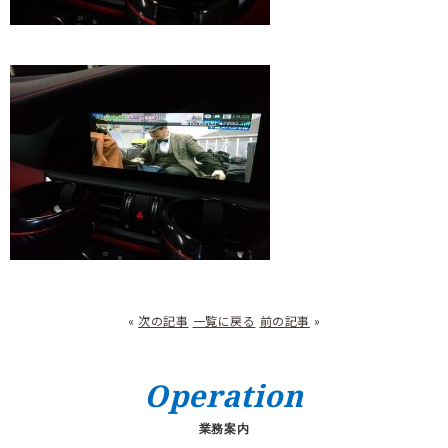
«
次の記事
一覧に戻る
前の記事
»
Operation
業務案内