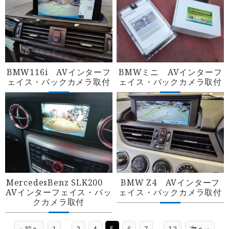
BMW116i AVインターフ
BMWミニ AVインターフ
ェイス・バックカメラ取付
ェイス・バックカメラ取付
MercedesBenz SLK200
BMW Z4 AVインターフ
AVインターフェイス・バッ
ェイス・バックカメラ取付
クカメラ取付