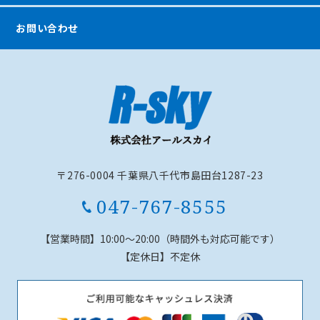
お問い合わせ
〒276-0004 千葉県八千代市島田台1287-23
047-767-8555
【営業時間】
10:00～20:00（時間外も対応可能です）
【定休日】
不定休