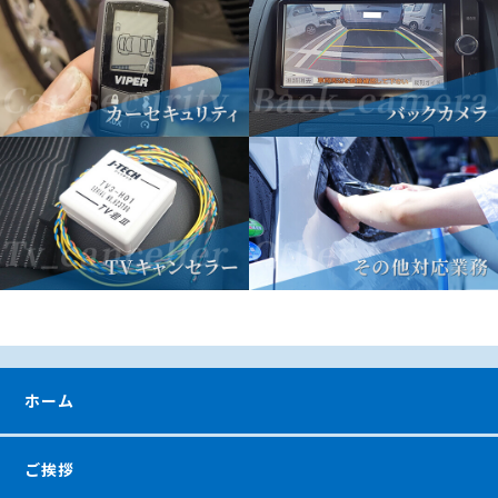
ホーム
ご挨拶